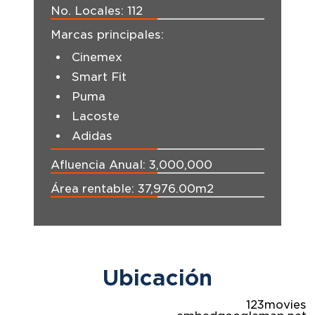
No. Locales:
112
Marcas principales:
Cinemex
Smart Fit
Puma
Lacoste
Adidas
Afluencia Anual:
3,000,000
Área rentable:
37,976.00m2
Ubicación
123movies