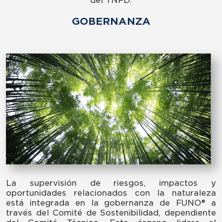
del TNFD.
GOBERNANZA
La supervisión de riesgos, impactos y
oportunidades relacionados con la naturaleza
está integrada en la gobernanza de FUNO® a
través del Comité de Sostenibilidad, dependiente