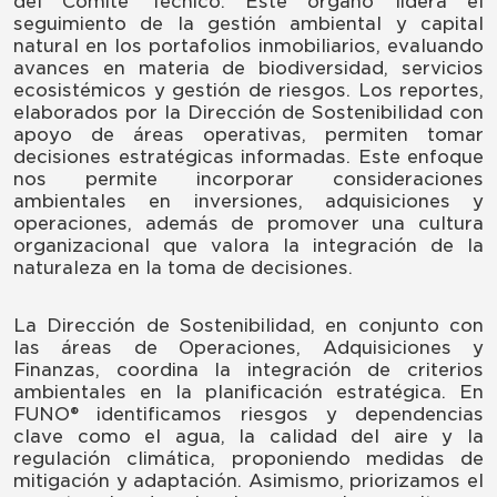
del Comité Técnico. Este órgano lidera el
seguimiento de la gestión ambiental y capital
natural en los portafolios inmobiliarios, evaluando
avances en materia de biodiversidad, servicios
ecosistémicos y gestión de riesgos. Los reportes,
elaborados por la Dirección de Sostenibilidad con
apoyo de áreas operativas, permiten tomar
decisiones estratégicas informadas. Este enfoque
nos permite incorporar consideraciones
ambientales en inversiones, adquisiciones y
operaciones, además de promover una cultura
organizacional que valora la integración de la
naturaleza en la toma de decisiones.
La Dirección de Sostenibilidad, en conjunto con
las áreas de Operaciones, Adquisiciones y
Finanzas, coordina la integración de criterios
ambientales en la planificación estratégica. En
FUNO® identificamos riesgos y dependencias
clave como el agua, la calidad del aire y la
regulación climática, proponiendo medidas de
mitigación y adaptación. Asimismo, priorizamos el