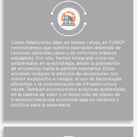
Como fideicomiso líder en bienes raíces, en FUNO®
reconocemos que nuestra operación depende de
recursos naturales clave y de entornos urbanos
saludables. Por ello, hemos integrado criterios
ambientales en la estrategia, desde la planeación
de proyectos hasta la gestión operativa. Estas
acciones incluyen la elección de ubicaciones con
menor exposición a riesgos, el uso de tecnologías
eficientes y la incorporación de infraestructura
verde. También promovemos prácticas sostenibles
en la cadena de valor y el desarrollo de planes de
transición hacia una economía baja en carbono y
positiva para la naturaleza.