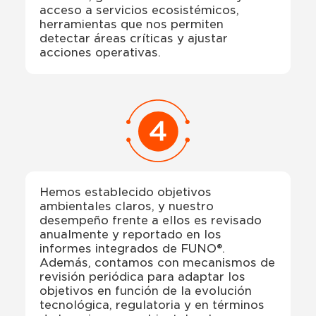
acceso a servicios ecosistémicos,
herramientas que nos permiten
detectar áreas críticas y ajustar
acciones operativas.
Hemos establecido objetivos
ambientales claros, y nuestro
desempeño frente a ellos es revisado
anualmente y reportado en los
informes integrados de FUNO®.
Además, contamos con mecanismos de
revisión periódica para adaptar los
objetivos en función de la evolución
tecnológica, regulatoria y en términos