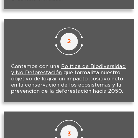
2
Contamos con una
Política de Biodiversidad
y No Deforestación
que formaliza nuestro
objetivo de lograr un impacto positivo neto
en la conservación de los ecosistemas y la
prevención de la deforestación hacia 2050.
3