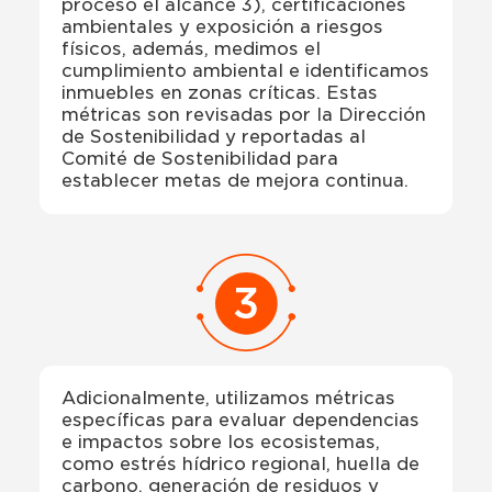
proceso el alcance 3), certificaciones
ambientales y exposición a riesgos
físicos, además, medimos el
cumplimiento ambiental e identificamos
inmuebles en zonas críticas. Estas
métricas son revisadas por la Dirección
de Sostenibilidad y reportadas al
Comité de Sostenibilidad para
establecer metas de mejora continua.
Adicionalmente, utilizamos métricas
específicas para evaluar dependencias
e impactos sobre los ecosistemas,
como estrés hídrico regional, huella de
carbono, generación de residuos y