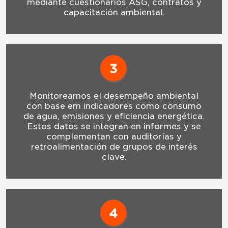
mediante cuestionarios ASG, contratos y
capacitación ambiental.
Monitoreamos el desempeño ambiental
con base em indicadores como consumo
de agua, emisiones y eficiencia energética.
Estos datos se integran en informes y se
complementan con auditorías y
retroalimentación de grupos de interés
clave.