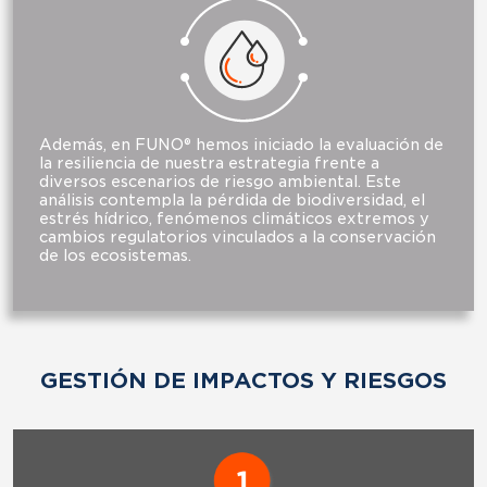
Además, en FUNO® hemos iniciado la evaluación de
la resiliencia de nuestra estrategia frente a
diversos escenarios de riesgo ambiental. Este
análisis contempla la pérdida de biodiversidad, el
estrés hídrico, fenómenos climáticos extremos y
cambios regulatorios vinculados a la conservación
de los ecosistemas.
GESTIÓN DE IMPACTOS Y RIESGOS