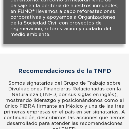
paisaje en la periferia de nuestros inmuebles,
en FUNO® llevamos a cabo reforestaciones
corporativas y apoyamos a Organizaciones
de la Sociedad Civil con proyectos de
regeneración, reforestación y cuidado del
medio ambiente.
Recomendaciones de la TNFD
Somos signatarios del Grupo de Trabajo sobre
Divulgaciones Financieras Relacionadas con la
Naturaleza (TNFD, por sus siglas en inglés),
mostrando liderazgo y posicionándonos como el
único FIBRA firmante en México y una de las tres
primeras empresas en el país en ser signatarias. A
continuación, describimos las acciones que hemos
desarrollado para atender las recomendaciones