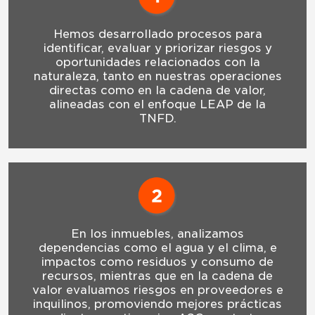
Hemos desarrollado procesos para
identificar, evaluar y priorizar riesgos y
oportunidades relacionados con la
naturaleza, tanto en nuestras operaciones
directas como en la cadena de valor,
alineadas con el enfoque LEAP de la
TNFD.
En los inmuebles, analizamos
dependencias como el agua y el clima, e
impactos como residuos y consumo de
recursos, mientras que en la cadena de
valor evaluamos riesgos en proveedores e
inquilinos, promoviendo mejores prácticas