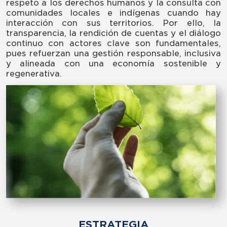
respeto a los derechos humanos y la consulta con
comunidades locales e indígenas cuando hay
interacción con sus territorios. Por ello, la
transparencia, la rendición de cuentas y el diálogo
continuo con actores clave son fundamentales,
pues refuerzan una gestión responsable, inclusiva
y alineada con una economía sostenible y
regenerativa.
ESTRATEGIA