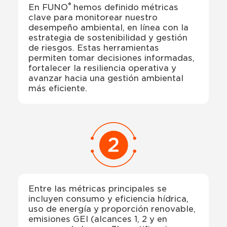
®
En FUNO
hemos definido métricas
clave para monitorear nuestro
desempeño ambiental, en línea con la
estrategia de sostenibilidad y gestión
de riesgos. Estas herramientas
permiten tomar decisiones informadas,
fortalecer la resiliencia operativa y
avanzar hacia una gestión ambiental
más eficiente.
Entre las métricas principales se
incluyen consumo y eficiencia hídrica,
uso de energía y proporción renovable,
emisiones GEI (alcances 1, 2 y en