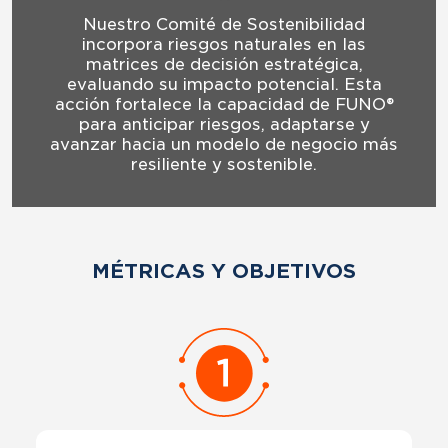
Nuestro Comité de Sostenibilidad
incorpora riesgos naturales en las
matrices de decisión estratégica,
evaluando su impacto potencial. Esta
acción fortalece la capacidad de FUNO®
para anticipar riesgos, adaptarse y
avanzar hacia un modelo de negocio más
resiliente y sostenible.
MÉTRICAS Y OBJETIVOS