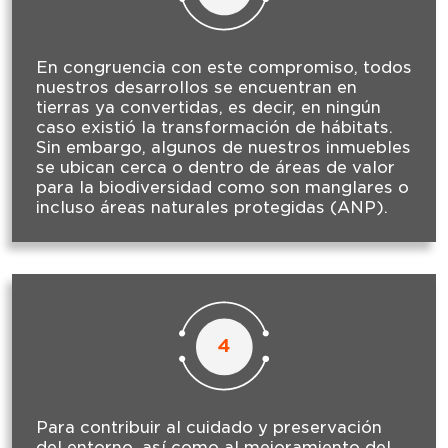
En congruencia con este compromiso, todos
nuestros desarrollos se encuentran en
tierras ya convertidas, es decir, en ningún
caso existió la transformación de hábitats.
Sin embargo, algunos de nuestros inmuebles
se ubican cerca o dentro de áreas de valor
para la biodiversidad como son manglares o
incluso áreas naturales protegidas (ANP).
4
Para contribuir al cuidado y preservación
del entorno, así como al mejoramiento del