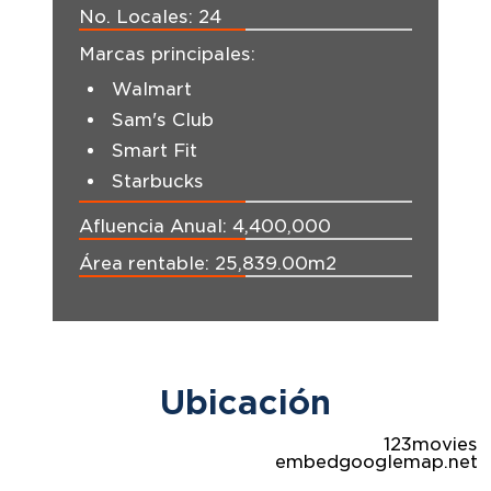
No. Locales:
24
Marcas principales:
Walmart
Sam's Club
Smart Fit
Starbucks
Afluencia Anual:
4,400,000
Área rentable:
25,839.00m2
Ubicación
123movies
embedgooglemap.net