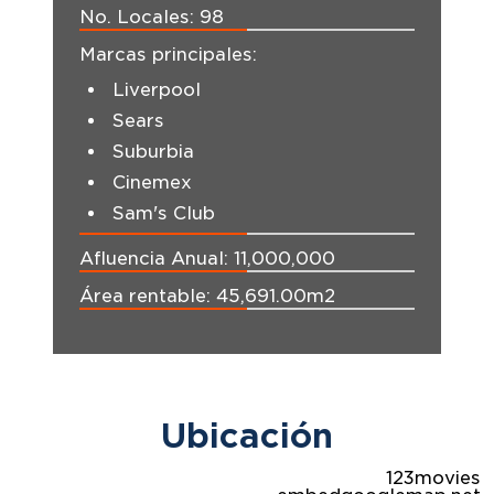
No. Locales:
98
Marcas principales:
Liverpool
Sears
Suburbia
Cinemex
Sam's Club
Afluencia Anual:
11,000,000
Área rentable:
45,691.00m2
Ubicación
123movies